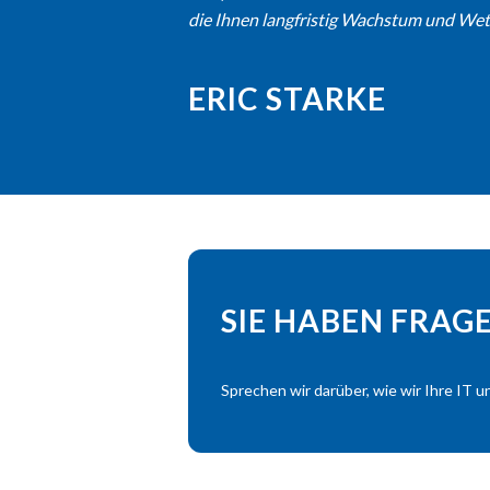
die Ihnen langfristig Wachstum und Wet
ERIC STARKE
SIE HABEN FRAG
Sprechen wir darüber, wie wir Ihre IT 