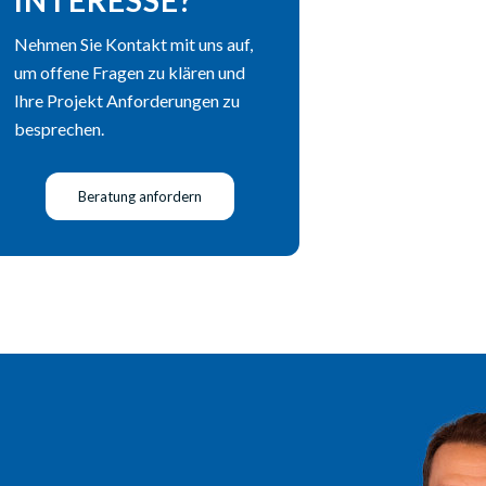
Nehmen Sie Kontakt mit uns auf,
um offene Fragen zu klären und
Ihre Projekt Anforderungen zu
besprechen.
Beratung anfordern