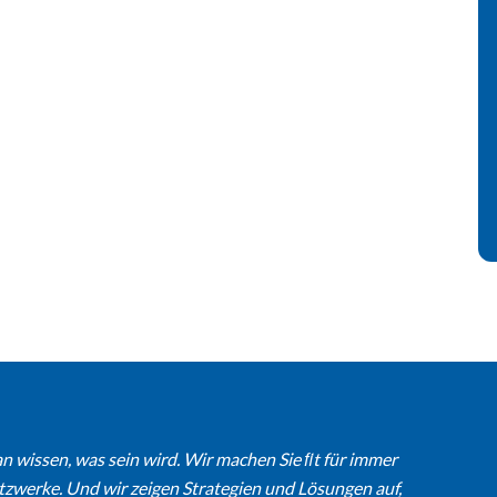
n wissen, was sein wird. Wir machen Sie ﬁt für immer
werke. Und wir zeigen Strategien und Lösungen auf,