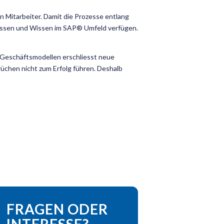
n Mitarbeiter. Damit die Prozesse entlang
hwissen und Wissen im SAP® Umfeld verfügen.
 Geschäftsmodellen erschliesst neue
rüchen nicht zum Erfolg führen. Deshalb
FRAGEN ODER
INTERESSE?