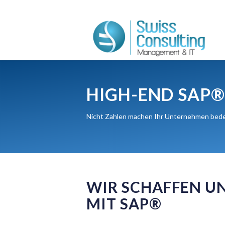
HIGH-END SAP
Nicht Zahlen machen Ihr Unternehmen bede
WIR SCHAFFEN U
MIT SAP®