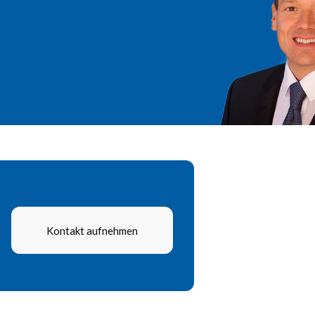
Kontakt aufnehmen