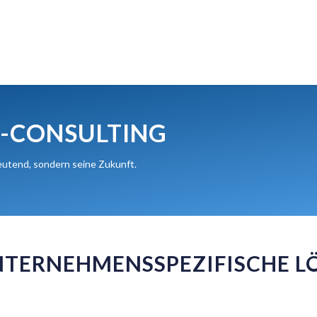
®-CONSULTING
utend, sondern seine Zukunft.
NTERNEHMENSSPEZIFISCHE 